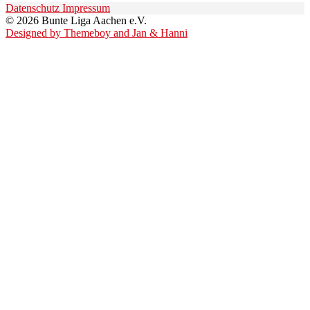
Datenschutz
Impressum
© 2026 Bunte Liga Aachen e.V.
Designed by Themeboy and Jan & Hanni