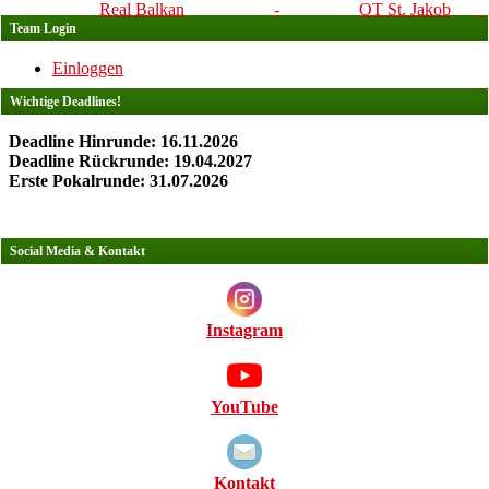
Real Balkan
-
OT St. Jakob
Team Login
Einloggen
Wichtige Deadlines!
Deadline Hinrunde: 16.11.2026
Deadline Rückrunde: 19.04.2027
Erste Pokalrunde: 31.07.2026
Social Media & Kontakt
Instagram
YouTube
Kontakt