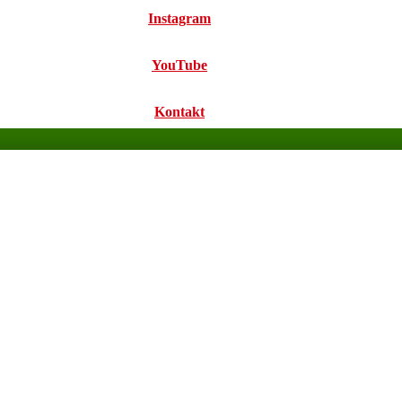
Instagram
YouTube
Kontakt