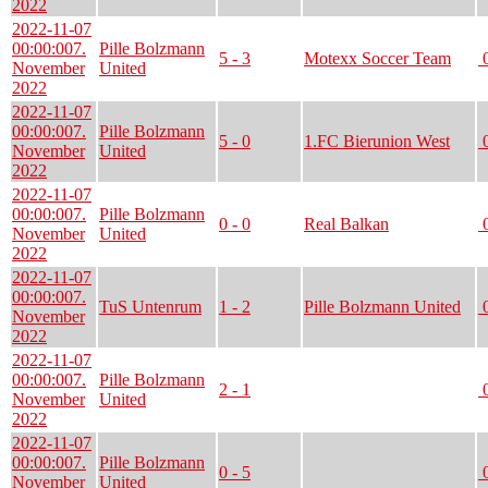
2022
2022-11-07
00:00:00
7.
Pille Bolzmann
5 - 3
Motexx Soccer Team
0
November
United
2022
2022-11-07
00:00:00
7.
Pille Bolzmann
5 - 0
1.FC Bierunion West
0
November
United
2022
2022-11-07
00:00:00
7.
Pille Bolzmann
0 - 0
Real Balkan
0
November
United
2022
2022-11-07
00:00:00
7.
TuS Untenrum
1 - 2
Pille Bolzmann United
0
November
2022
2022-11-07
00:00:00
7.
Pille Bolzmann
2 - 1
0
November
United
2022
2022-11-07
00:00:00
7.
Pille Bolzmann
0 - 5
0
November
United