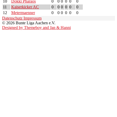
10
Dokki Pharaos
0
0
0
0
0
0
11
Kaiserkicker AC
0
0
0
0
0
0
12
Metermaenner
0
0
0
0
0
0
Datenschutz
Impressum
© 2026 Bunte Liga Aachen e.V.
Designed by Themeboy and Jan & Hanni