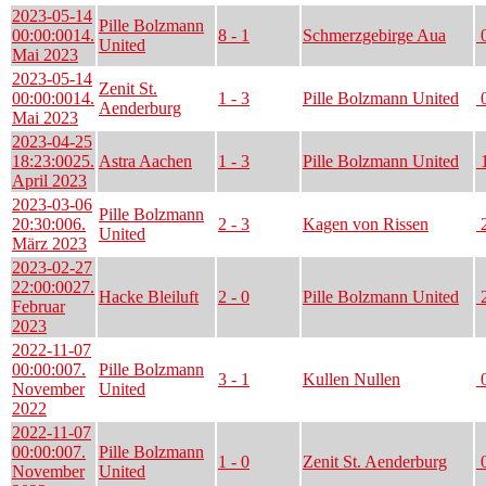
2023-05-14
Pille Bolzmann
00:00:00
14.
8 - 1
Schmerzgebirge Aua
0
United
Mai 2023
2023-05-14
Zenit St.
00:00:00
14.
1 - 3
Pille Bolzmann United
0
Aenderburg
Mai 2023
2023-04-25
18:23:00
25.
Astra Aachen
1 - 3
Pille Bolzmann United
1
April 2023
2023-03-06
Pille Bolzmann
20:30:00
6.
2 - 3
Kagen von Rissen
2
United
März 2023
2023-02-27
22:00:00
27.
Hacke Bleiluft
2 - 0
Pille Bolzmann United
2
Februar
2023
2022-11-07
00:00:00
7.
Pille Bolzmann
3 - 1
Kullen Nullen
0
November
United
2022
2022-11-07
00:00:00
7.
Pille Bolzmann
1 - 0
Zenit St. Aenderburg
0
November
United