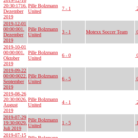
2019-12-16
20:30:17
16.
Pille Bolzmann
7 - 1
2
Dezember
United
2019
2019-12-01
00:00:00
1.
Pille Bolzmann
3 - 1
Motexx Soccer Team
0
Dezember
United
2019
2019-10-01
00:00:00
1.
Pille Bolzmann
6 - 0
0
Oktober
United
2019
2019-09-22
00:00:00
22.
Pille Bolzmann
6 - 5
0
September
United
2019
2019-08-26
20:30:00
26.
Pille Bolzmann
4 - 1
2
August
United
2019
2019-07-29
Pille Bolzmann
19:30:00
29.
1 - 5
1
United
Juli 2019
2019-07-15
Pille Bolzmann