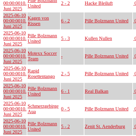
Pille Bolzmann
00:00:00
10.
2 - 2
Hacke Bleiluft
0
United
Juni 2025
2025-06-10
Kagen von
00:00:00
10.
6 - 2
Pille Bolzmann United
0
Rissen
Juni 2025
2025-06-10
Pille Bolzmann
00:00:00
10.
5 - 3
Kullen Nullen
0
United
Juni 2025
2025-06-10
Motexx Soccer
00:00:00
10.
-
Pille Bolzmann United
0
Team
Juni 2025
2025-06-10
Rapid
00:00:00
10.
2 - 5
Pille Bolzmann United
0
Rosettentango
Juni 2025
2025-06-10
Pille Bolzmann
00:00:00
10.
6 - 1
Real Balkan
0
United
Juni 2025
2025-06-10
Schmerzgebirge
00:00:00
10.
0 - 5
Pille Bolzmann United
0
Aua
Juni 2025
2025-06-10
Pille Bolzmann
00:00:00
10.
5 - 2
Zenit St. Aenderburg
0
United
Juni 2025