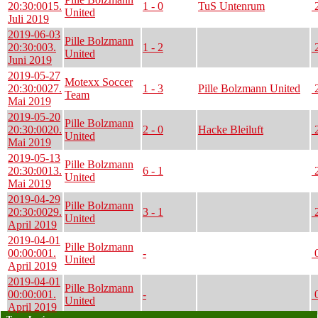
20:30:00
15.
1 - 0
TuS Untenrum
2
United
Juli 2019
2019-06-03
Pille Bolzmann
20:30:00
3.
1 - 2
2
United
Juni 2019
2019-05-27
Motexx Soccer
20:30:00
27.
1 - 3
Pille Bolzmann United
2
Team
Mai 2019
2019-05-20
Pille Bolzmann
20:30:00
20.
2 - 0
Hacke Bleiluft
2
United
Mai 2019
2019-05-13
Pille Bolzmann
20:30:00
13.
6 - 1
2
United
Mai 2019
2019-04-29
Pille Bolzmann
20:30:00
29.
3 - 1
2
United
April 2019
2019-04-01
Pille Bolzmann
00:00:00
1.
-
0
United
April 2019
2019-04-01
Pille Bolzmann
00:00:00
1.
-
0
United
April 2019