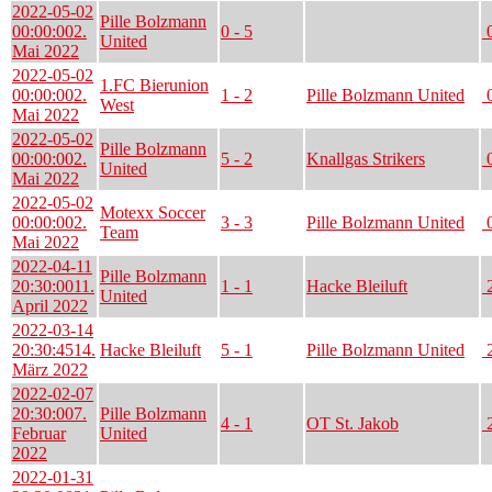
2022-05-02
Pille Bolzmann
00:00:00
2.
0 - 5
0
United
Mai 2022
2022-05-02
1.FC Bierunion
00:00:00
2.
1 - 2
Pille Bolzmann United
0
West
Mai 2022
2022-05-02
Pille Bolzmann
00:00:00
2.
5 - 2
Knallgas Strikers
0
United
Mai 2022
2022-05-02
Motexx Soccer
00:00:00
2.
3 - 3
Pille Bolzmann United
0
Team
Mai 2022
2022-04-11
Pille Bolzmann
20:30:00
11.
1 - 1
Hacke Bleiluft
2
United
April 2022
2022-03-14
20:30:45
14.
Hacke Bleiluft
5 - 1
Pille Bolzmann United
2
März 2022
2022-02-07
20:30:00
7.
Pille Bolzmann
4 - 1
OT St. Jakob
2
Februar
United
2022
2022-01-31