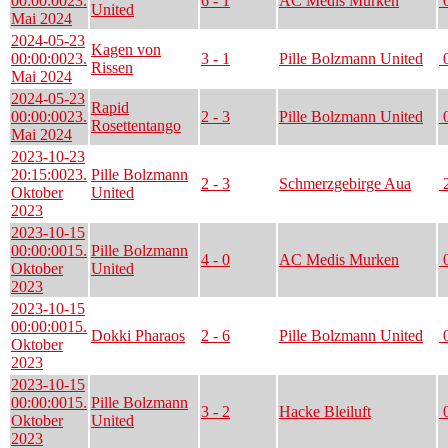
00:00:00
23.
6 - 1
AC Medis Murken
0
United
Mai 2024
2024-05-23
Kagen von
00:00:00
23.
3 - 1
Pille Bolzmann United
0
Rissen
Mai 2024
2024-05-23
Rapid
00:00:00
23.
2 - 3
Pille Bolzmann United
0
Rosettentango
Mai 2024
2023-10-23
20:15:00
23.
Pille Bolzmann
2 - 3
Schmerzgebirge Aua
2
Oktober
United
2023
2023-10-15
00:00:00
15.
Pille Bolzmann
4 - 0
AC Medis Murken
0
Oktober
United
2023
2023-10-15
00:00:00
15.
Dokki Pharaos
2 - 6
Pille Bolzmann United
0
Oktober
2023
2023-10-15
00:00:00
15.
Pille Bolzmann
3 - 2
Hacke Bleiluft
0
Oktober
United
2023