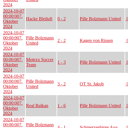
2024
2024-10-07
00:00:00
7.
Hacke Bleiluft
0 - 2
Pille Bolzmann United
0
Oktober
2024
2024-10-07
00:00:00
7.
Pille Bolzmann
2 - 2
Kagen von Rissen
0
Oktober
United
2024
2024-10-07
00:00:00
7.
Motexx Soccer
1 - 3
Pille Bolzmann United
0
Oktober
Team
2024
2024-10-07
00:00:00
7.
Pille Bolzmann
3 - 2
OT St. Jakob
0
Oktober
United
2024
2024-10-07
00:00:00
7.
Real Balkan
1 - 6
Pille Bolzmann United
0
Oktober
2024
2024-10-07
00:00:00
7.
Pille Bolzmann
4 - 1
Schmerzgebirge Aua
0