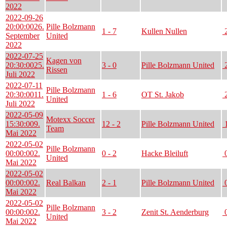
2022
2022-09-26
20:00:00
26.
Pille Bolzmann
1 - 7
Kullen Nullen
2
September
United
2022
2022-07-25
Kagen von
20:30:00
25.
3 - 0
Pille Bolzmann United
2
Rissen
Juli 2022
2022-07-11
Pille Bolzmann
20:30:00
11.
1 - 6
OT St. Jakob
2
United
Juli 2022
2022-05-09
Motexx Soccer
15:30:00
9.
12 - 2
Pille Bolzmann United
1
Team
Mai 2022
2022-05-02
Pille Bolzmann
00:00:00
2.
0 - 2
Hacke Bleiluft
0
United
Mai 2022
2022-05-02
00:00:00
2.
Real Balkan
2 - 1
Pille Bolzmann United
0
Mai 2022
2022-05-02
Pille Bolzmann
00:00:00
2.
3 - 2
Zenit St. Aenderburg
0
United
Mai 2022