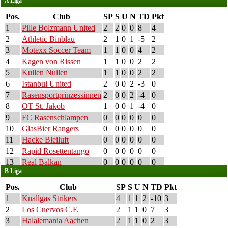
A Liga
Pos.
Club
SP
S
U
N
TD
Pkt
1
Pille Bolzmann United
2
2
0
0
8
4
2
Athletic Binblau
2
1
0
1
-5
2
3
Motexx Soccer Team
1
1
0
0
4
2
4
Kagen von Rissen
1
1
0
0
2
2
5
Kullen Nullen
1
1
0
0
2
2
6
Istanbul United
2
0
0
2
-3
0
7
Rasensportprinzessinnen
2
0
0
2
-4
0
8
OT St. Jakob
1
0
0
1
-4
0
9
FC Rasenschlampen
0
0
0
0
0
0
10
GlasBier Rangers
0
0
0
0
0
0
11
Hacke Bleiluft
0
0
0
0
0
0
12
Rapid Rosettentango
0
0
0
0
0
0
13
Real Balkan
0
0
0
0
0
0
B Liga
Pos.
Club
SP
S
U
N
TD
Pkt
1
Knallgas Strikers
4
1
1
2
-10
3
2
Los Cuervos C.F.
2
1
1
0
7
3
3
Halalemania Aachen
2
1
1
0
2
3