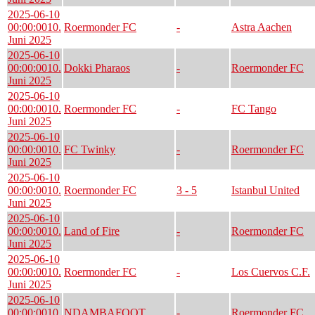
2025-06-10
00:00:00
10.
Roermonder FC
-
Astra Aachen
Juni 2025
2025-06-10
00:00:00
10.
Dokki Pharaos
-
Roermonder FC
Juni 2025
2025-06-10
00:00:00
10.
Roermonder FC
-
FC Tango
Juni 2025
2025-06-10
00:00:00
10.
FC Twinky
-
Roermonder FC
Juni 2025
2025-06-10
00:00:00
10.
Roermonder FC
3 - 5
Istanbul United
Juni 2025
2025-06-10
00:00:00
10.
Land of Fire
-
Roermonder FC
Juni 2025
2025-06-10
00:00:00
10.
Roermonder FC
-
Los Cuervos C.F.
Juni 2025
2025-06-10
00:00:00
10.
NDAMBAFOOT
-
Roermonder FC