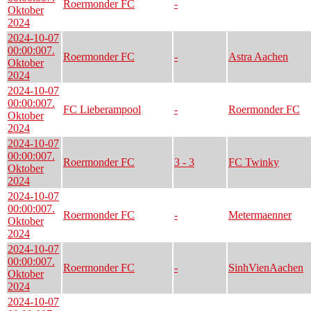
Roermonder FC
-
Oktober
2024
2024-10-07
00:00:00
7.
Roermonder FC
-
Astra Aachen
Oktober
2024
2024-10-07
00:00:00
7.
FC Lieberampool
-
Roermonder FC
Oktober
2024
2024-10-07
00:00:00
7.
Roermonder FC
3 - 3
FC Twinky
Oktober
2024
2024-10-07
00:00:00
7.
Roermonder FC
-
Metermaenner
Oktober
2024
2024-10-07
00:00:00
7.
Roermonder FC
-
SinhVienAachen
Oktober
2024
2024-10-07