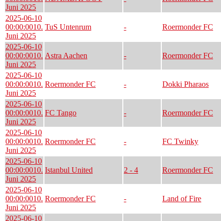
Juni 2025
2025-06-10
00:00:00
10.
TuS Untenrum
-
Roermonder FC
Juni 2025
2025-06-10
00:00:00
10.
Astra Aachen
-
Roermonder FC
Juni 2025
2025-06-10
00:00:00
10.
Roermonder FC
-
Dokki Pharaos
Juni 2025
2025-06-10
00:00:00
10.
FC Tango
-
Roermonder FC
Juni 2025
2025-06-10
00:00:00
10.
Roermonder FC
-
FC Twinky
Juni 2025
2025-06-10
00:00:00
10.
Istanbul United
2 - 4
Roermonder FC
Juni 2025
2025-06-10
00:00:00
10.
Roermonder FC
-
Land of Fire
Juni 2025
2025-06-10