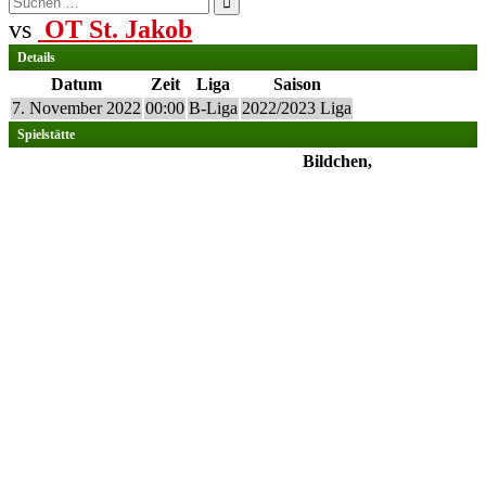
nach:
vs
OT St. Jakob
Details
Datum
Zeit
Liga
Saison
7. November 2022
00:00
B-Liga
2022/2023 Liga
Spielstätte
Bildchen,