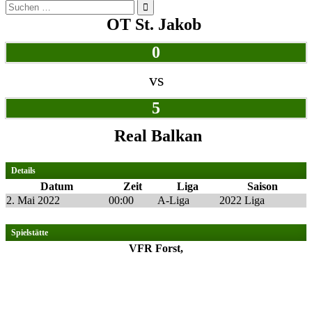
Suchen
nach:
OT St. Jakob
0
vs
5
Real Balkan
Details
Datum
Zeit
Liga
Saison
2. Mai 2022
00:00
A-Liga
2022 Liga
Spielstätte
VFR Forst,