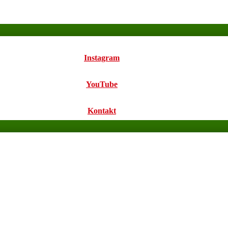
Instagram
YouTube
Kontakt