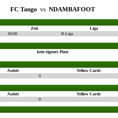
FC Tango
vs
NDAMBAFOOT
Zeit
Liga
00:00
B-Liga
kein eigener Platz
Assists
Yellow Cards
0
Assists
Yellow Cards
0