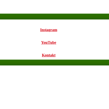
Instagram
YouTube
Kontakt