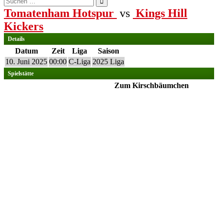
nach:
Tomatenham Hotspur
vs
Kings Hill
Kickers
Details
Datum
Zeit
Liga
Saison
10. Juni 2025
00:00
C-Liga
2025 Liga
Spielstätte
Zum Kirschbäumchen