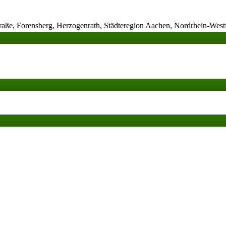
raße, Forensberg, Herzogenrath, Städteregion Aachen, Nordrhein-West