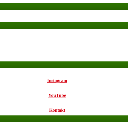
Instagram
YouTube
Kontakt