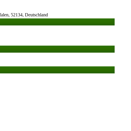
falen, 52134, Deutschland