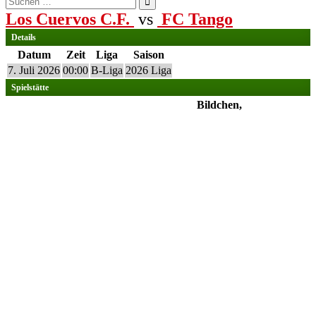
nach:
Los Cuervos C.F.
vs
FC Tango
Details
Datum
Zeit
Liga
Saison
7. Juli 2026
00:00
B-Liga
2026 Liga
Spielstätte
Bildchen,