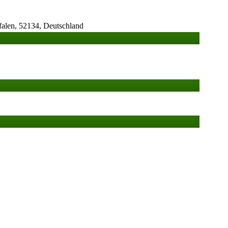
falen, 52134, Deutschland