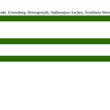
raße, Forensberg, Herzogenrath, Städteregion Aachen, Nordrhein-West