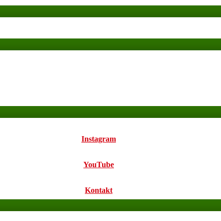
Instagram
YouTube
Kontakt