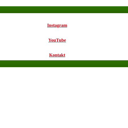
Instagram
YouTube
Kontakt