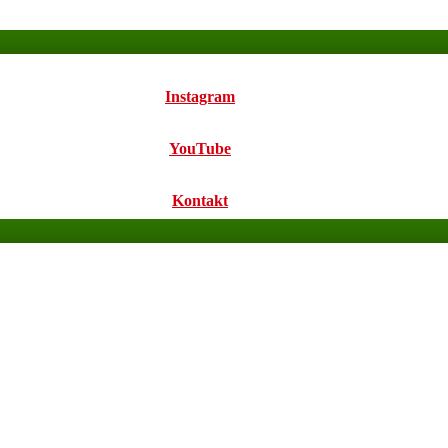
Instagram
YouTube
Kontakt