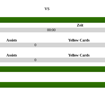
vs
Zeit
00:00
Assists
Yellow Cards
0
Assists
Yellow Cards
0