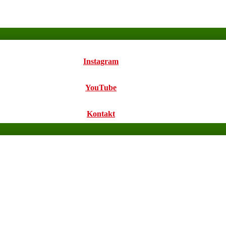
Instagram
YouTube
Kontakt