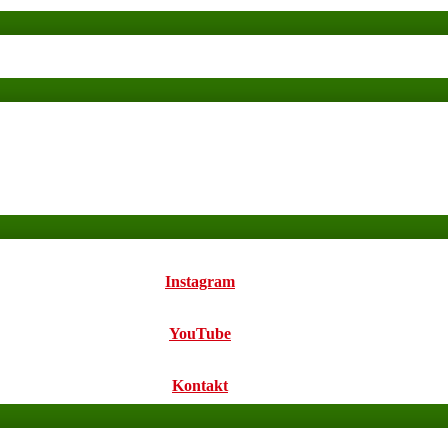
Instagram
YouTube
Kontakt