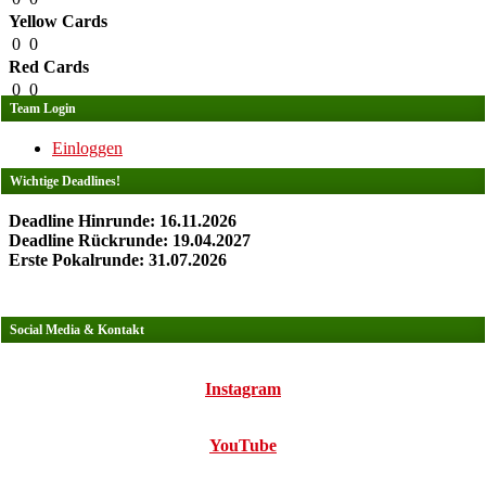
Yellow Cards
0
0
Red Cards
0
0
Team Login
Einloggen
Wichtige Deadlines!
Deadline Hinrunde: 16.11.2026
Deadline Rückrunde: 19.04.2027
Erste Pokalrunde: 31.07.2026
Social Media & Kontakt
Instagram
YouTube