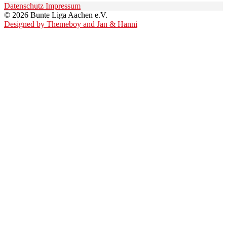
Datenschutz
Impressum
© 2026 Bunte Liga Aachen e.V.
Designed by Themeboy and Jan & Hanni