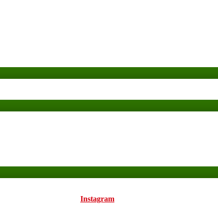
Instagram