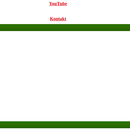
YouTube
Kontakt