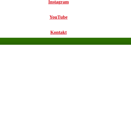
Instagram
YouTube
Kontakt