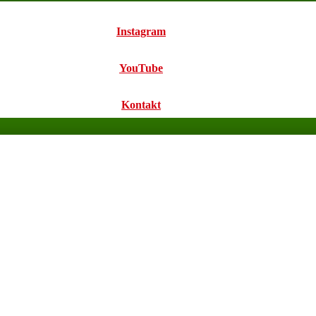
Instagram
YouTube
Kontakt