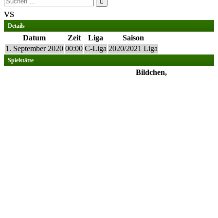
nach:
vs
Details
Datum
Zeit
Liga
Saison
1. September 2020
00:00
C-Liga
2020/2021 Liga
Spielstätte
Bildchen,