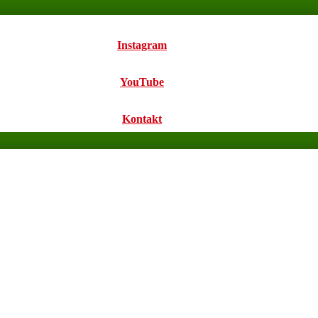
Instagram
YouTube
Kontakt