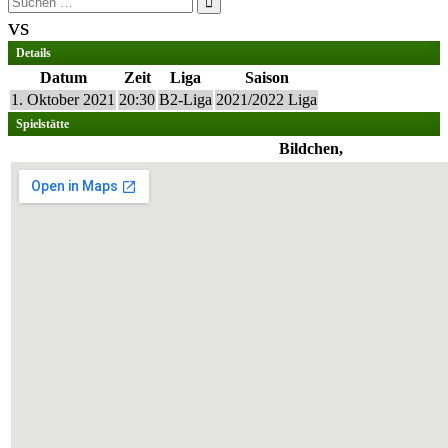
nach:
vs
Details
Datum
Zeit
Liga
Saison
1. Oktober 2021
20:30
B2-Liga
2021/2022 Liga
Spielstätte
Bildchen,