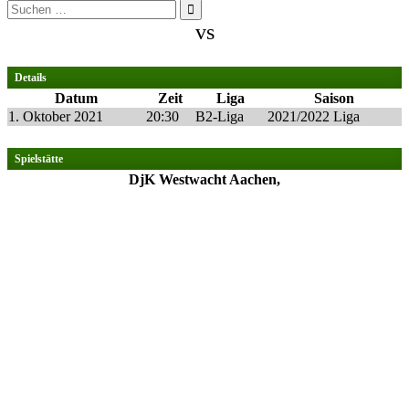
Suchen
nach:
vs
Details
Datum
Zeit
Liga
Saison
1. Oktober 2021
20:30
B2-Liga
2021/2022 Liga
Spielstätte
DjK Westwacht Aachen,