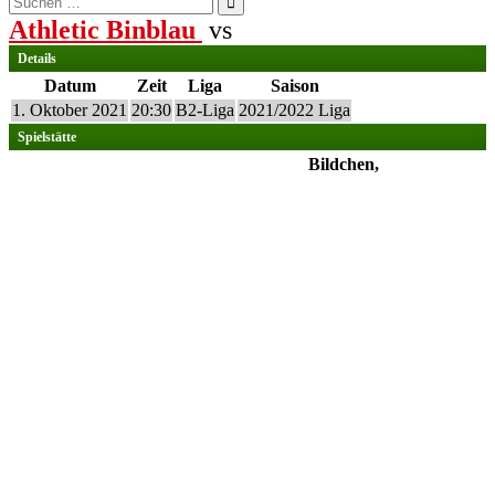
nach:
Athletic Binblau
vs
Details
Datum
Zeit
Liga
Saison
1. Oktober 2021
20:30
B2-Liga
2021/2022 Liga
Spielstätte
Bildchen,