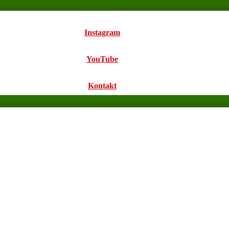
Instagram
YouTube
Kontakt