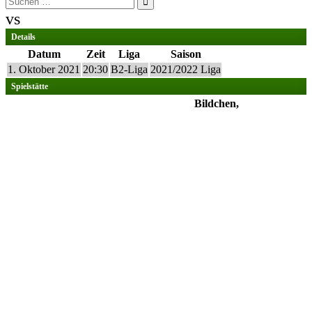
nach:
vs
Details
Datum
Zeit
Liga
Saison
1. Oktober 2021
20:30
B2-Liga
2021/2022 Liga
Spielstätte
Bildchen,