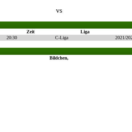
vs
Zeit
Liga
20:30
C-Liga
2021/20
Bildchen,