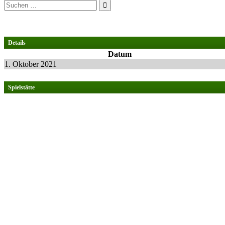
Suchen
nach:
Details
Datum
1. Oktober 2021
Spielstätte