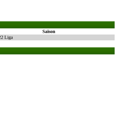
Saison
22 Liga