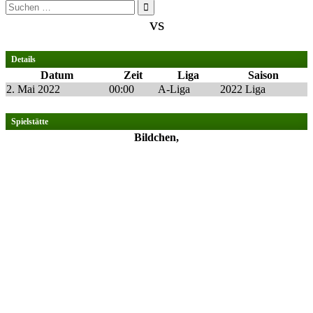
Suchen
nach:
vs
Details
Datum
Zeit
Liga
Saison
2. Mai 2022
00:00
A-Liga
2022 Liga
Spielstätte
Bildchen,