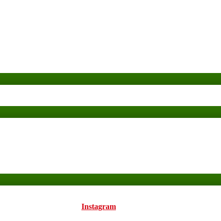
Instagram