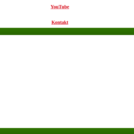
YouTube
Kontakt