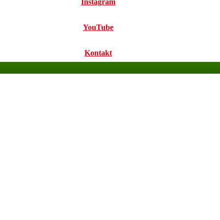
Instagram
YouTube
Kontakt