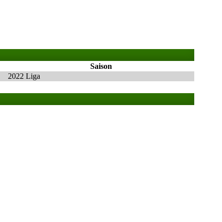
Saison
2022 Liga