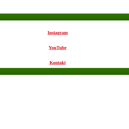
Instagram
YouTube
Kontakt