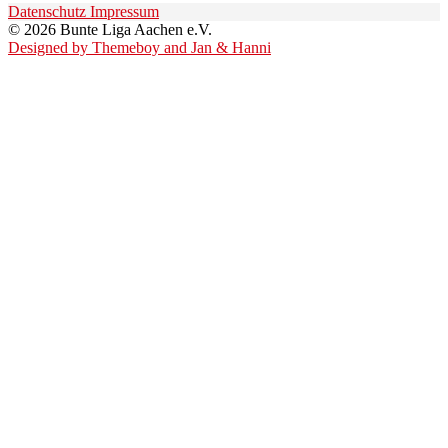
Datenschutz
Impressum
© 2026 Bunte Liga Aachen e.V.
Designed by Themeboy and Jan & Hanni