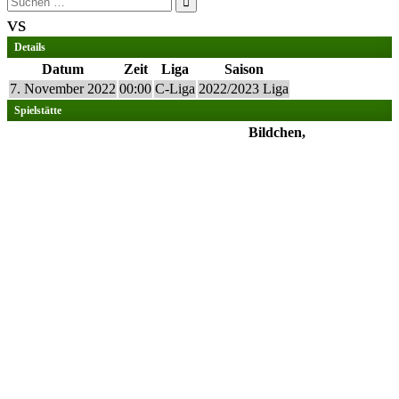
nach:
vs
Details
Datum
Zeit
Liga
Saison
7. November 2022
00:00
C-Liga
2022/2023 Liga
Spielstätte
Bildchen,