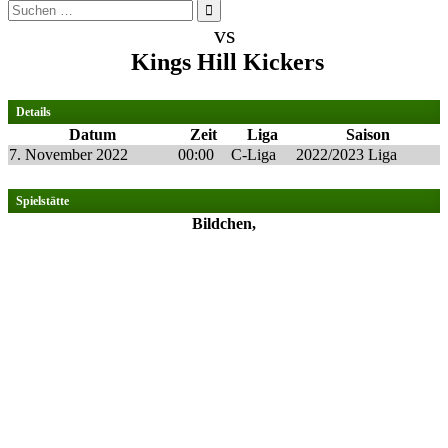
Suchen
nach:
vs
Kings Hill Kickers
Details
Datum
Zeit
Liga
Saison
7. November 2022
00:00
C-Liga
2022/2023 Liga
Spielstätte
Bildchen,