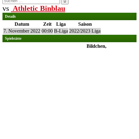
nach:
vs
Athletic Binblau
Details
Datum
Zeit
Liga
Saison
7. November 2022
00:00
B-Liga
2022/2023 Liga
Spielstätte
Bildchen,