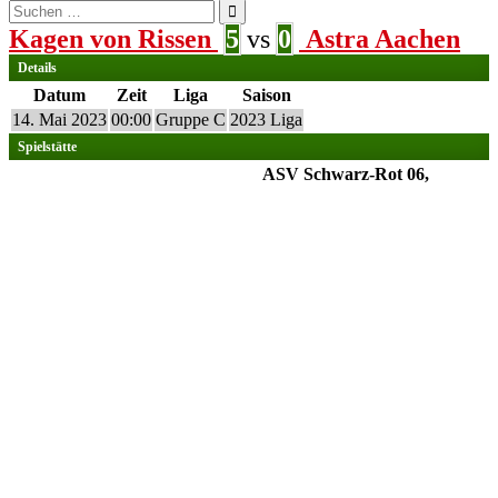
Suchen
nach:
Kagen von Rissen
5
vs
0
Astra Aachen
Details
Datum
Zeit
Liga
Saison
14. Mai 2023
00:00
Gruppe C
2023 Liga
Spielstätte
ASV Schwarz-Rot 06,