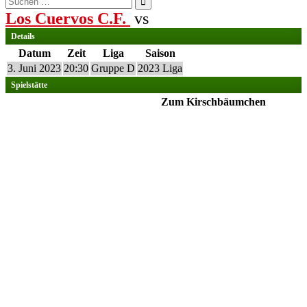
nach:
Los Cuervos C.F.
vs
Details
Datum
Zeit
Liga
Saison
3. Juni 2023
20:30
Gruppe D
2023 Liga
Spielstätte
Zum Kirschbäumchen