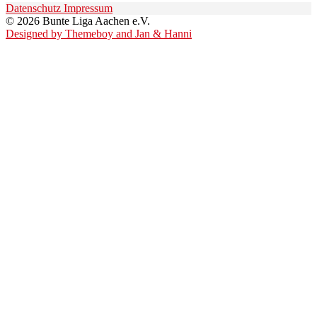
Datenschutz
Impressum
© 2026 Bunte Liga Aachen e.V.
Designed by Themeboy and Jan & Hanni