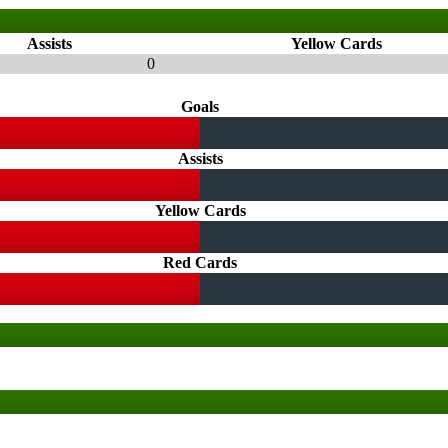
Assists
Yellow Cards
0
Goals
Assists
Yellow Cards
Red Cards