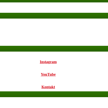
Instagram
YouTube
Kontakt