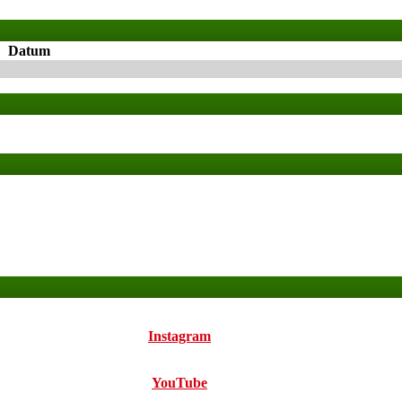
Datum
Instagram
YouTube