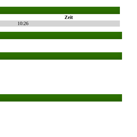
Zeit
10:26