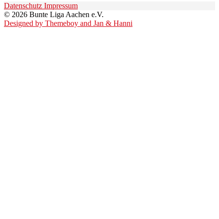
Datenschutz
Impressum
© 2026 Bunte Liga Aachen e.V.
Designed by Themeboy and Jan & Hanni