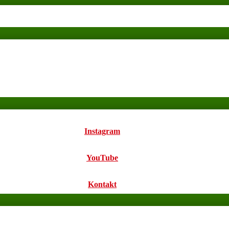
Instagram
YouTube
Kontakt