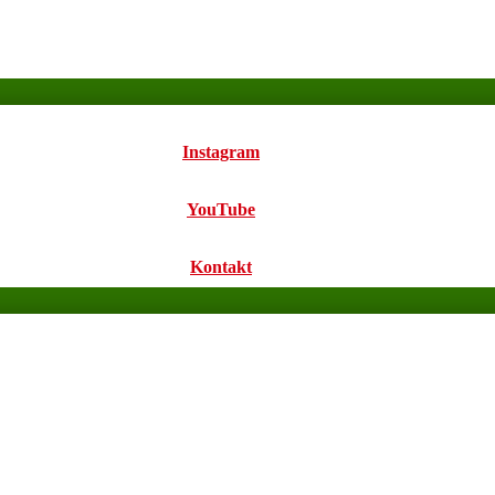
Instagram
YouTube
Kontakt